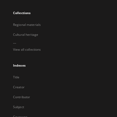
Collections
Regional materials
Cultural heritage
...
View all collections
Indexes
Title
Creator
Contributor
Subject
Coverage