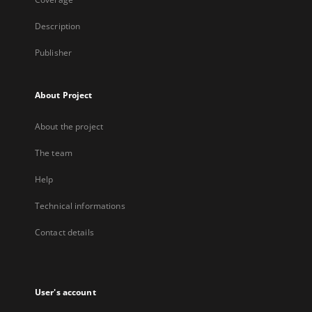
Description
Publisher
About Project
About the project
The team
Help
Technical informations
Contact details
User's account