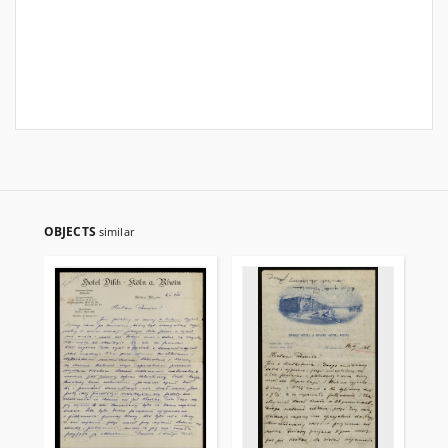
OBJECTS
similar