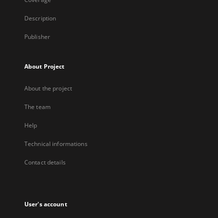
Description
Publisher
About Project
About the project
The team
Help
Technical informations
Contact details
User's account