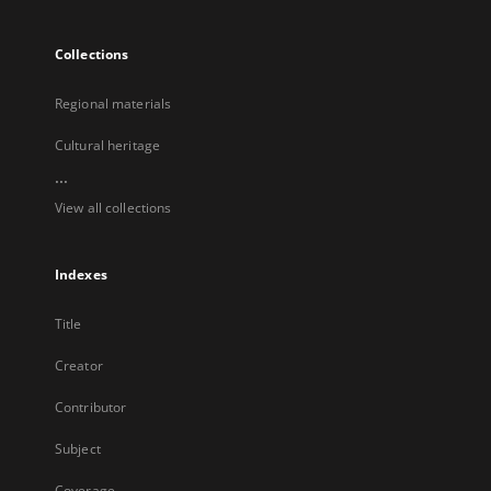
Collections
Regional materials
Cultural heritage
...
View all collections
Indexes
Title
Creator
Contributor
Subject
Coverage