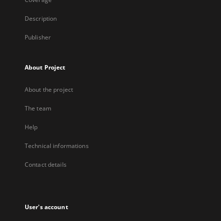
Description
Publisher
About Project
About the project
The team
Help
Technical informations
Contact details
User's account