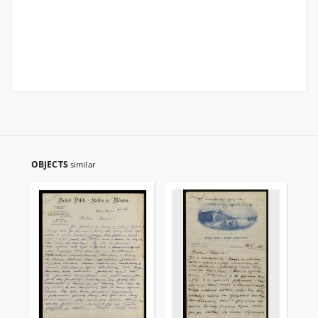
OBJECTS
similar