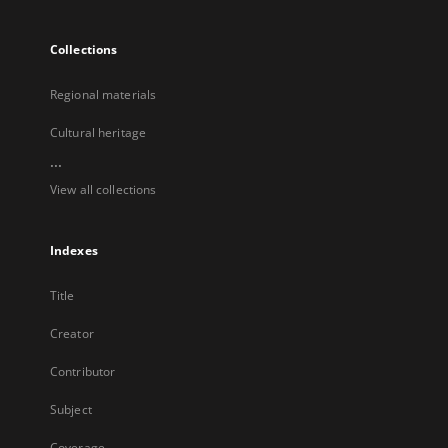
Collections
Regional materials
Cultural heritage
...
View all collections
Indexes
Title
Creator
Contributor
Subject
Coverage