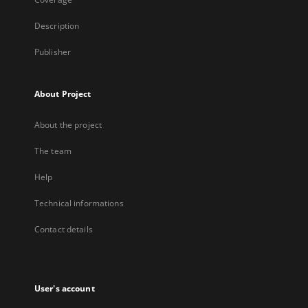
Description
Publisher
About Project
About the project
The team
Help
Technical informations
Contact details
User's account