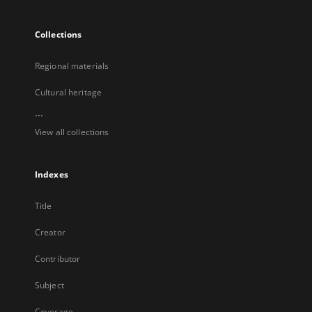
Collections
Regional materials
Cultural heritage
...
View all collections
Indexes
Title
Creator
Contributor
Subject
Coverage