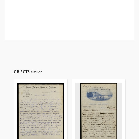
OBJECTS
similar