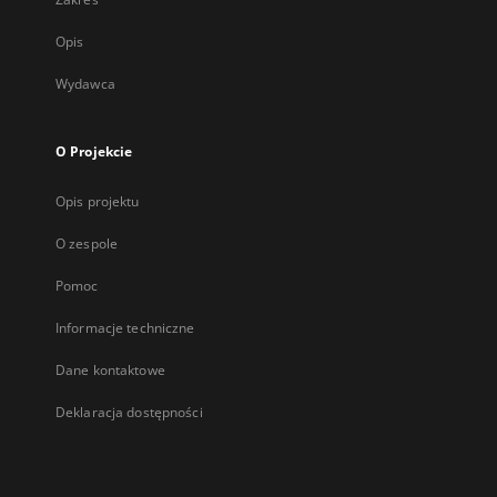
Opis
Wydawca
O Projekcie
Opis projektu
O zespole
Pomoc
Informacje techniczne
Dane kontaktowe
Deklaracja dostępności