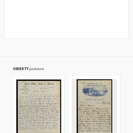
OBIEKTY
podobne