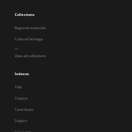
Collections
Regional materials
Cultural heritage
...
View all collections
Indexes
Title
Creator
Contributor
Subject
Coverage