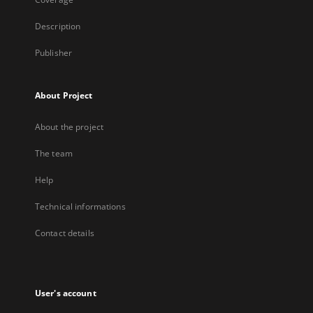
Description
Publisher
About Project
About the project
The team
Help
Technical informations
Contact details
User's account