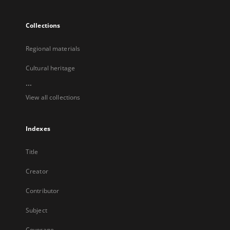
Collections
Regional materials
Cultural heritage
...
View all collections
Indexes
Title
Creator
Contributor
Subject
Coverage