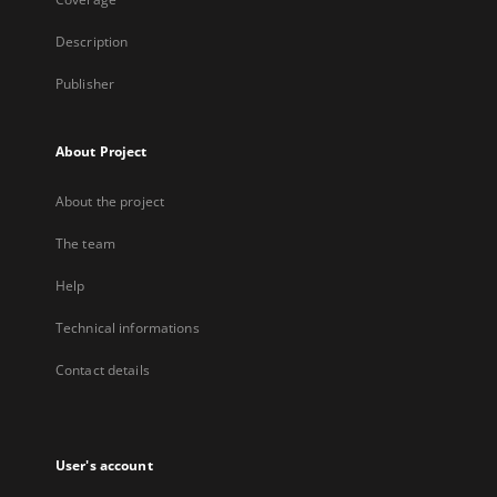
Description
Publisher
About Project
About the project
The team
Help
Technical informations
Contact details
User's account