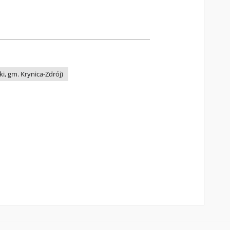
i, gm. Krynica-Zdrój)