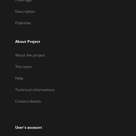
Description
Publisher
About Project
About the project
The team
Help
Technical informations
Contact details
User's account