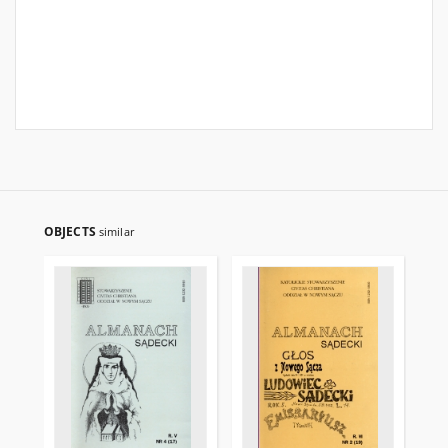
OBJECTS
similar