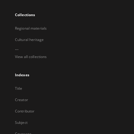
Collections
Regional materials
Cultural heritage
...
View all collections
Indexes
Title
Creator
Contributor
Subject
Coverage