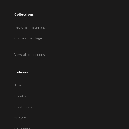
Collections
Regional materials
Cultural heritage
...
View all collections
Indexes
Title
Creator
Contributor
Subject
Coverage