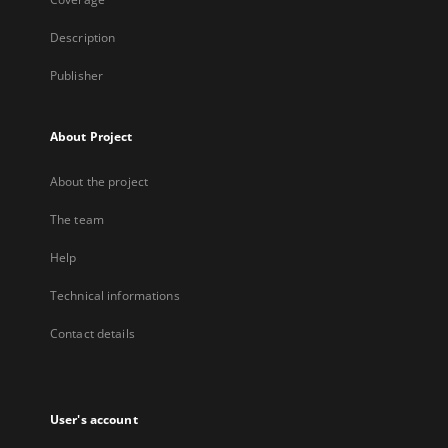
Description
Publisher
About Project
About the project
The team
Help
Technical informations
Contact details
User's account