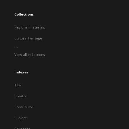
Collections
Regional materials
Cultural heritage
...
View all collections
Indexes
Title
Creator
Contributor
Subject
Coverage