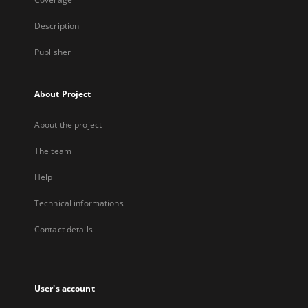
Description
Publisher
About Project
About the project
The team
Help
Technical informations
Contact details
User's account