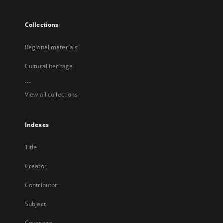
Collections
Regional materials
Cultural heritage
...
View all collections
Indexes
Title
Creator
Contributor
Subject
Coverage