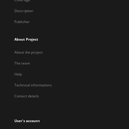
Description
Publisher
About Project
About the project
The team
Help
Technical informations
Contact details
User's account