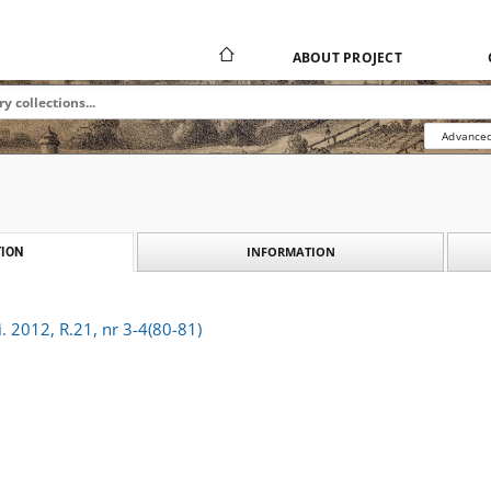
ABOUT PROJECT
Advanced
INFORMATION
ION
 2012, R.21, nr 3-4(80-81)