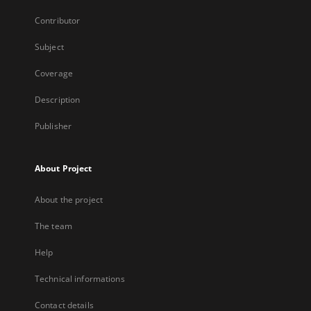
Contributor
Subject
Coverage
Description
Publisher
About Project
About the project
The team
Help
Technical informations
Contact details