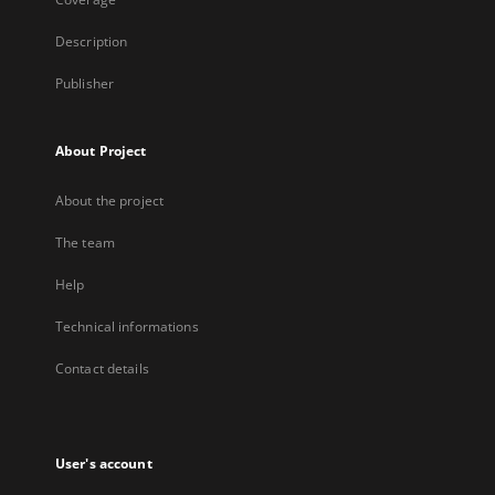
Description
Publisher
About Project
About the project
The team
Help
Technical informations
Contact details
User's account