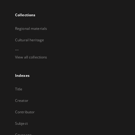
Collections
Regional materials
Cultural heritage
...
View all collections
Indexes
Title
Creator
Contributor
Subject
Coverage