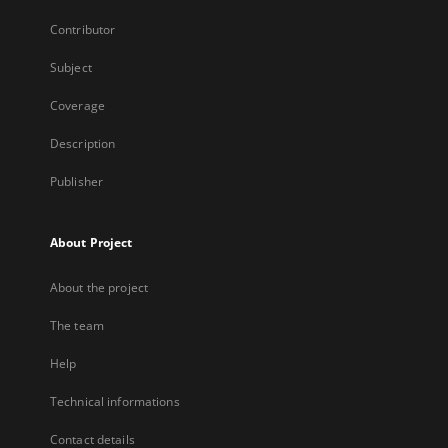
Contributor
Subject
Coverage
Description
Publisher
About Project
About the project
The team
Help
Technical informations
Contact details