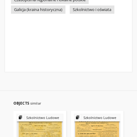
Galicja (kraina historyczna)
Szkolnictwo i oświata
OBJECTS
similar
Szkolnictwo Ludowe
Szkolnictwo Ludowe