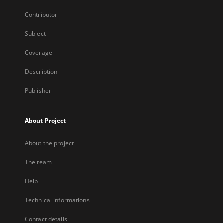
Contributor
Subject
Coverage
Description
Publisher
About Project
About the project
The team
Help
Technical informations
Contact details