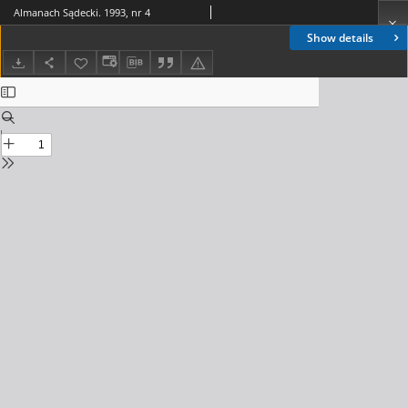
Almanach Sądecki. 1993, nr 4
Show details