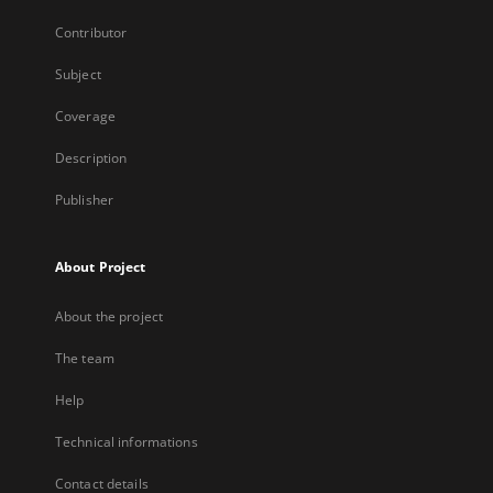
Contributor
Subject
Coverage
Description
Publisher
About Project
About the project
The team
Help
Technical informations
Contact details