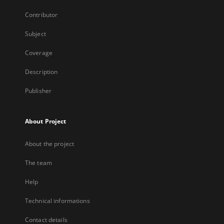
Contributor
Subject
Coverage
Description
Publisher
About Project
About the project
The team
Help
Technical informations
Contact details