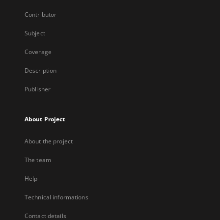
Contributor
Subject
Coverage
Description
Publisher
About Project
About the project
The team
Help
Technical informations
Contact details