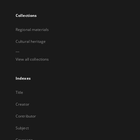
Collections
Regional materials
Cultural heritage
...
View all collections
Indexes
Title
Creator
Contributor
Subject
Coverage