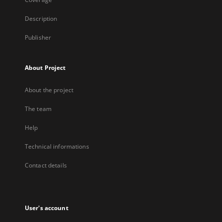
Description
Publisher
About Project
About the project
The team
Help
Technical informations
Contact details
User's account