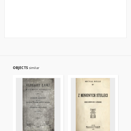
OBJECTS
similar