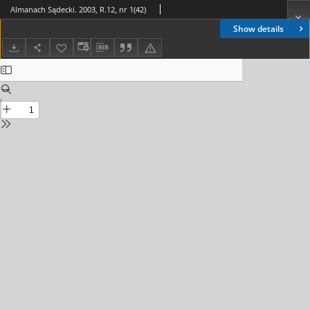
Almanach Sądecki. 2003, R.12, nr 1(42)
Show details