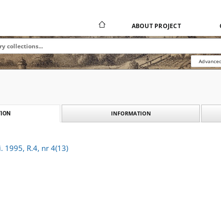
ABOUT PROJECT
Advanced
INFORMATION
ION
 1995, R.4, nr 4(13)