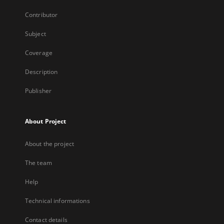
Contributor
Subject
Coverage
Description
Publisher
About Project
About the project
The team
Help
Technical informations
Contact details